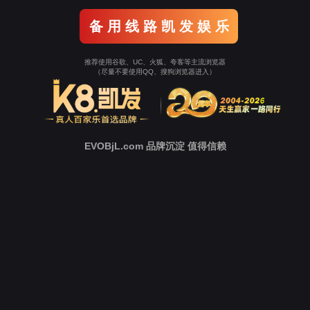
备 用 线 路 凯 发 娱 乐
推荐使用谷歌、UC、火狐、夸客等主流浏览器
（尽量不要使用QQ、搜狗浏览器进入）
EVOBjL.com 品牌沉淀 值得信赖