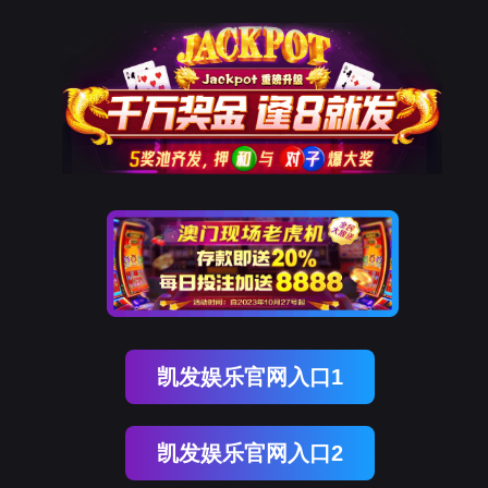
凯发娱乐官网入口1
凯发娱乐官网入口2