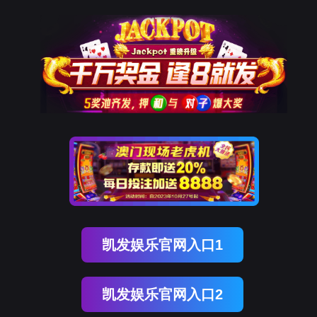
凯发娱乐官网入口1
凯发娱乐官网入口2