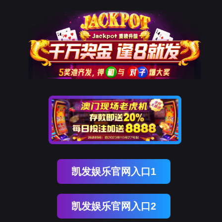
凯发娱乐官网入口1
凯发娱乐官网入口2