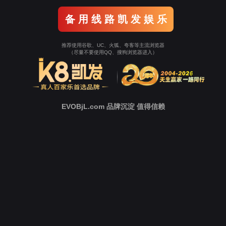
备 用 线 路 凯 发 娱 乐
推荐使用谷歌、UC、火狐、夸客等主流浏览器
（尽量不要使用QQ、搜狗浏览器进入）
EVOBjL.com 品牌沉淀 值得信赖